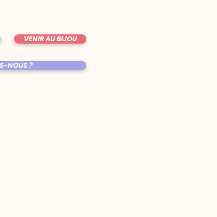
VENIR AU BIJOU
S-NOUS ?