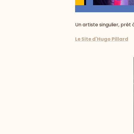
Un artiste singulier, prêt
Le Site d'Hugo Pillard