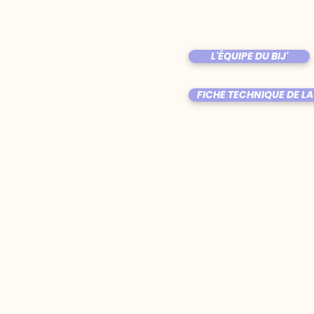
L'ÉQUIPE DU BIJ'
FICHE TECHNIQUE DE LA