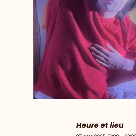
Heure et lieu