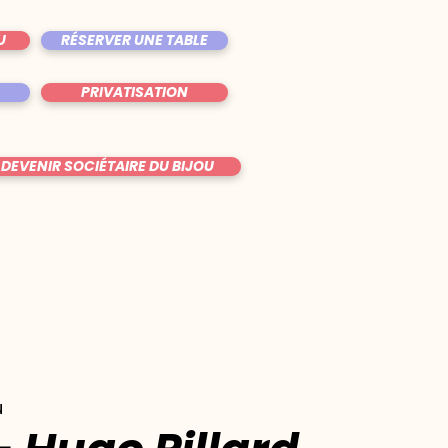
U
RÉSERVER UNE TABLE
PRIVATISATION
DEVENIR SOCIÉTAIRE DU BIJOU
u