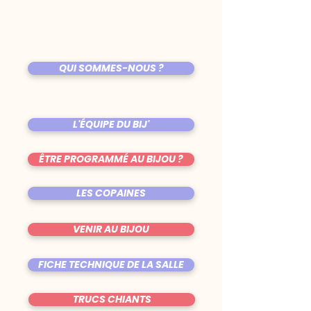
QUI SOMMES-NOUS ?
L'ÉQUIPE DU BIJ'
ÊTRE PROGRAMMÉ AU BIJOU ?
LES COPAINES
VENIR AU BIJOU
FICHE TECHNIQUE DE LA SALLE
TRUCS CHIANTS