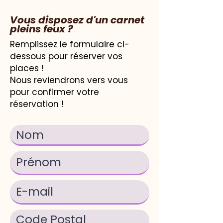
Vous disposez d'un carnet
pleins feux ?
Remplissez le formulaire ci-
dessous pour réserver vos
places !
Nous reviendrons vers vous
pour confirmer votre
réservation !