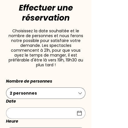
Effectuer une
réservation
Choisissez la date souhaitée et le
nombre de personnes et nous ferons
notre possible pour satisfaire votre
demande. Les spectacles
commencent à 21h, pour que vous
ayez le temps de manger, il est
préférable d'être là vers 19h, 19h30 au
plus tard !
Nombre de personnes
2 personnes
Date
Heure