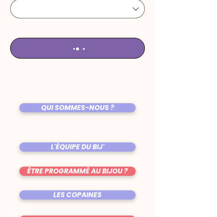
QUI SOMMES-NOUS ?
L'ÉQUIPE DU BIJ'
ÊTRE PROGRAMMÉ AU BIJOU ?
LES COPAINES