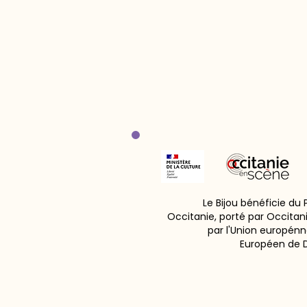
Le Bijou bénéficie du
Occitanie, porté par Occitan
par l'Union europénn
Européen de 