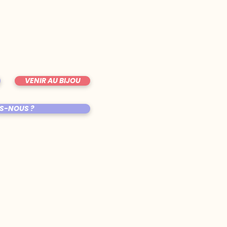
VENIR AU BIJOU
S-NOUS ?