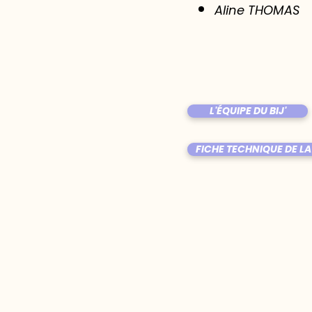
Aline THOMAS
L'ÉQUIPE DU BIJ'
FICHE TECHNIQUE DE LA