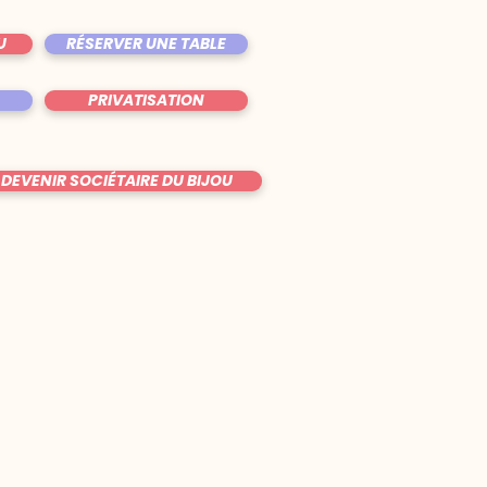
U
RÉSERVER UNE TABLE
PRIVATISATION
DEVENIR SOCIÉTAIRE DU BIJOU