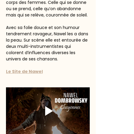
corps des femmes. Celle qui se donne 
ou se prend, celle qu’on abandonne 
mais qui se relève, couronnée de soleil.
Avec sa folie douce et son humour 
tendrement ravageur, Nawel les a dans 
la peau. Sur scène elle est entourée de 
deux multi-instrumentistes qui 
colorent d’influences diverses les 
univers de ses chansons.
Le Site de Nawel