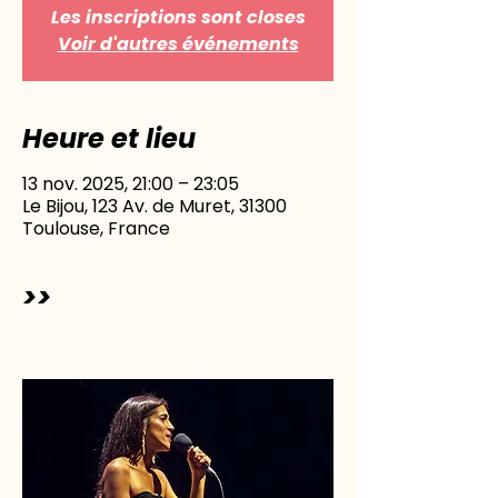
Les inscriptions sont closes
Voir d'autres événements
Heure et lieu
13 nov. 2025, 21:00 – 23:05
Le Bijou, 123 Av. de Muret, 31300
Toulouse, France
>>