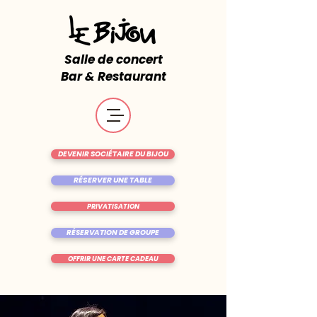
Salle de concert
Bar & Restaurant
DEVENIR SOCIÉTAIRE DU BIJOU
RÉSERVER UNE TABLE
PRIVATISATION
RÉSERVATION DE GROUPE
OFFRIR UNE CARTE CADEAU