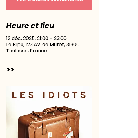
Heure et lieu
12 déc. 2025, 21:00 – 23:00
Le Bijou, 123 Av. de Muret, 31300
Toulouse, France
>>