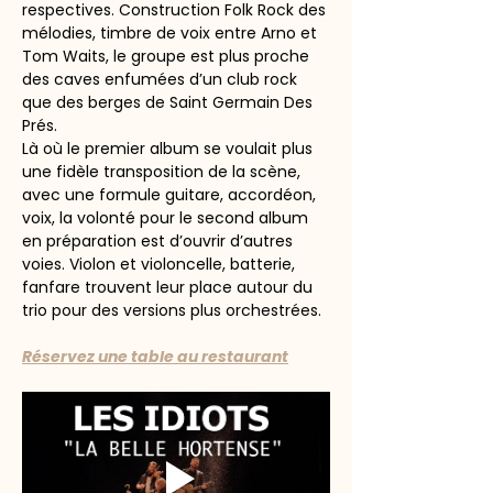
respectives. Construction Folk Rock des 
mélodies, timbre de voix entre Arno et 
Tom Waits, le groupe est plus proche 
des caves enfumées d’un club rock 
que des berges de Saint Germain Des 
Prés.
Là où le premier album se voulait plus 
une fidèle transposition de la scène, 
avec une formule guitare, accordéon, 
voix, la volonté pour le second album 
en préparation est d’ouvrir d’autres 
voies. Violon et violoncelle, batterie, 
fanfare trouvent leur place autour du 
trio pour des versions plus orchestrées.
Réservez une table au restaurant