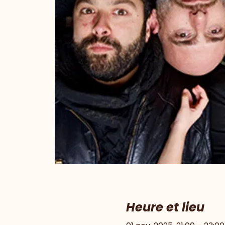
Heure et lieu