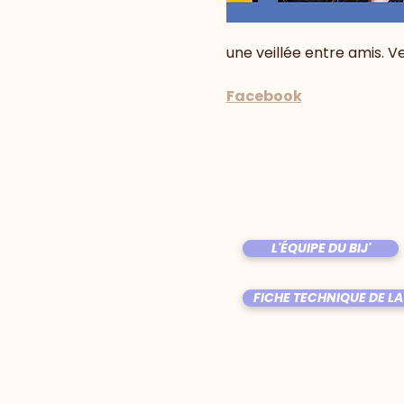
une veillée entre amis. V
Facebook
L'ÉQUIPE DU BIJ'
FICHE TECHNIQUE DE LA