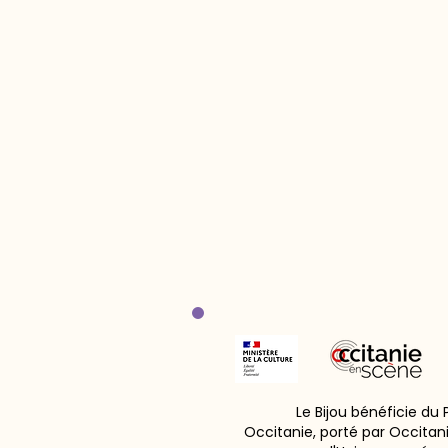
Le Bijou bénéficie du
Occitanie, porté par Occitan