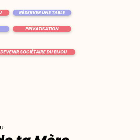
U
RÉSERVER UNE TABLE
PRIVATISATION
DEVENIR SOCIÉTAIRE DU BIJOU
ou