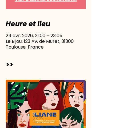
Heure et lieu
24 avr. 2026, 21:00 – 23:05
Le Bijou, 123 Av. de Muret, 31300
Toulouse, France
>>