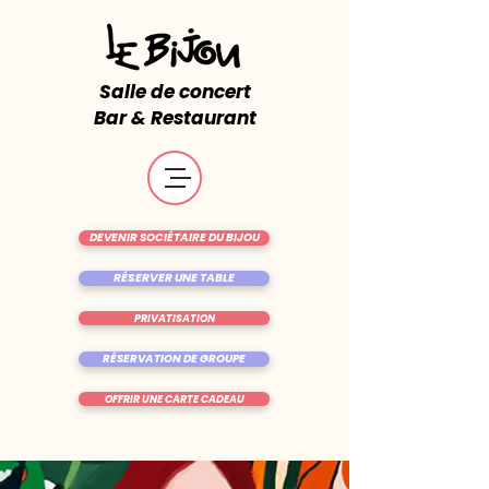
Salle de concert
Bar & Restaurant
DEVENIR SOCIÉTAIRE DU BIJOU
RÉSERVER UNE TABLE
PRIVATISATION
RÉSERVATION DE GROUPE
OFFRIR UNE CARTE CADEAU