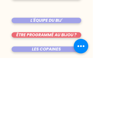
L'ÉQUIPE DU BIJ'
ÊTRE PROGRAMMÉ AU BIJOU ?
LES COPAINES
VENIR AU BIJOU
FICHE TECHNIQUE DE LA SALLE
TRUCS CHIANTS