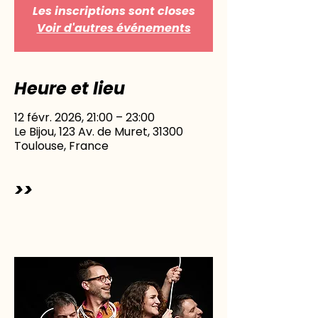
Les inscriptions sont closes
Voir d'autres événements
Heure et lieu
12 févr. 2026, 21:00 – 23:00
Le Bijou, 123 Av. de Muret, 31300
Toulouse, France
>>