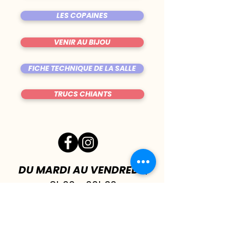
LES COPAINES
VENIR AU BIJOU
FICHE TECHNIQUE DE LA SALLE
TRUCS CHIANTS
DU MARDI AU VENDREDI
|
8h00 - 00h30
SAMEDI
| 17h - 1h00