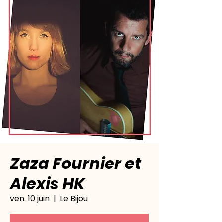
Zaza Fournier et
Alexis HK
ven. 10 juin
  |  
Le Bijou