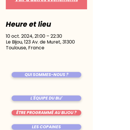
Heure et lieu
10 oct. 2024, 21:00 – 22:30
Le Bijou, 123 Av. de Muret, 31300
Toulouse, France
QUI SOMMES-NOUS ?
L'ÉQUIPE DU BIJ'
ÊTRE PROGRAMMÉ AU BIJOU ?
LES COPAINES