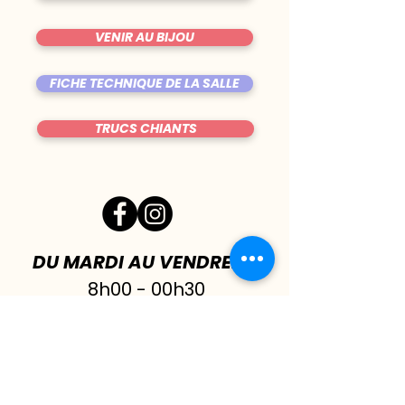
VENIR AU BIJOU
FICHE TECHNIQUE DE LA SALLE
TRUCS CHIANTS
DU MARDI AU VENDREDI
|
8h00 - 00h30
SAMEDI
| 17h - 1h00
FERMÉ DIMANCHE & LUNDI