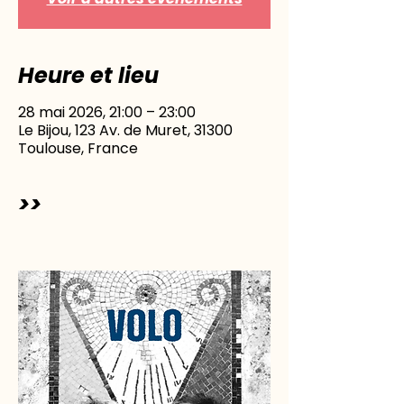
Heure et lieu
28 mai 2026, 21:00 – 23:00
Le Bijou, 123 Av. de Muret, 31300
Toulouse, France
>>