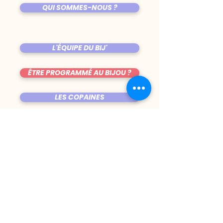
QUI SOMMES-NOUS ?
L'ÉQUIPE DU BIJ'
ÊTRE PROGRAMMÉ AU BIJOU ?
LES COPAINES
VENIR AU BIJOU
FICHE TECHNIQUE DE LA SALLE
TRUCS CHIANTS