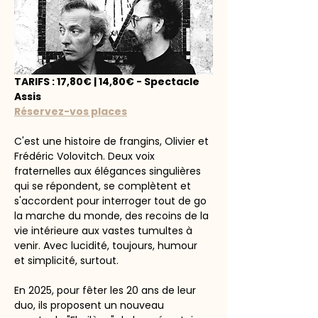
TARIFS : 17,80€ | 14,80€ - Spectacle 
Assis
Réservez-vos places
C'est une histoire de frangins, Olivier et 
Frédéric Volovitch. Deux voix 
fraternelles aux élégances singulières 
qui se répondent, se complètent et 
s'accordent pour interroger tout de go 
la marche du monde, des recoins de la 
vie intérieure aux vastes tumultes à 
venir. Avec lucidité, toujours, humour 
et simplicité, surtout.
En 2025, pour fêter les 20 ans de leur 
duo, ils proposent un nouveau 