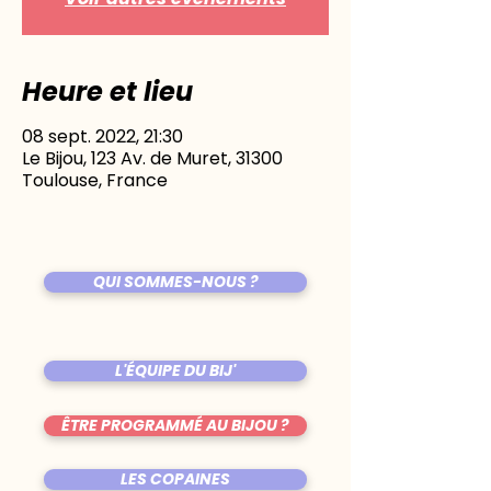
Heure et lieu
08 sept. 2022, 21:30
Le Bijou, 123 Av. de Muret, 31300
Toulouse, France
QUI SOMMES-NOUS ?
L'ÉQUIPE DU BIJ'
ÊTRE PROGRAMMÉ AU BIJOU ?
LES COPAINES