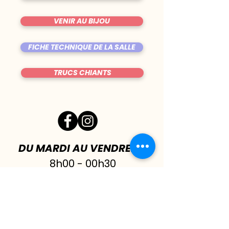
VENIR AU BIJOU
FICHE TECHNIQUE DE LA SALLE
TRUCS CHIANTS
DU MARDI AU VENDREDI
|
8h00 - 00h30
SAMEDI
| 17h - 1h00
FERMÉ DIMANCHE & LUNDI