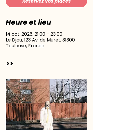
Réservez vos places
Heure et lieu
14 oct. 2026, 21:00 – 23:00
Le Bijou, 123 Av. de Muret, 31300
Toulouse, France
>>