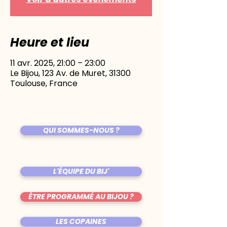
Heure et lieu
11 avr. 2025, 21:00 – 23:00
Le Bijou, 123 Av. de Muret, 31300
Toulouse, France
QUI SOMMES-NOUS ?
L'ÉQUIPE DU BIJ'
ÊTRE PROGRAMMÉ AU BIJOU ?
LES COPAINES