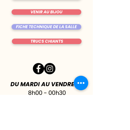
VENIR AU BIJOU
FICHE TECHNIQUE DE LA SALLE
TRUCS CHIANTS
DU MARDI AU VENDREDI
|
8h00 - 00h30
SAMEDI
| 17h - 1h00
FERMÉ DIMANCHE & LUNDI