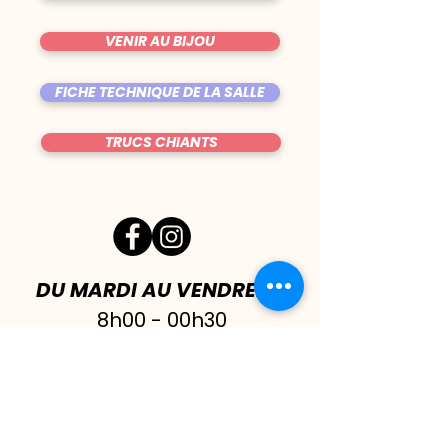
VENIR AU BIJOU
FICHE TECHNIQUE DE LA SALLE
TRUCS CHIANTS
DU MARDI AU VENDREDI
|
8h00 - 00h30
SAMEDI
| 17h - 1h00
FERMÉ DIMANCHE & LUNDI