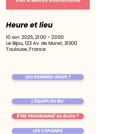
Heure et lieu
10 avr. 2025, 21:00 – 23:00
Le Bijou, 123 Av. de Muret, 31300
Toulouse, France
QUI SOMMES-NOUS ?
L'ÉQUIPE DU BIJ'
ÊTRE PROGRAMMÉ AU BIJOU ?
LES COPAINES