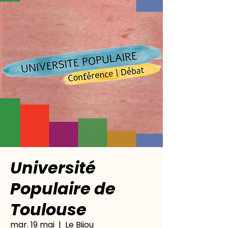
Université
Populaire de
Toulouse
mar. 19 mai
  |  
Le Bijou