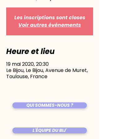
Les inscriptions sont closes
Voir autres événements
Heure et lieu
19 mai 2020, 20:30
Le Bijou, Le Bijou, Avenue de Muret,
Toulouse, France
QUI SOMMES-NOUS ?
L'ÉQUIPE DU BIJ'