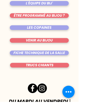
L'ÉQUIPE DU BIJ'
ÊTRE PROGRAMMÉ AU BIJOU ?
LES COPAINES
VENIR AU BIJOU
FICHE TECHNIQUE DE LA SALLE
TRUCS CHIANTS
DU MARDI AU VENDREDI
|
8h00 - 00h30