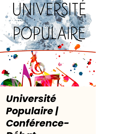
Université
Populaire |
Conférence-