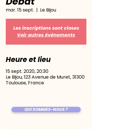
Débat
mar. 15 sept.
  |  
Le Bijou
Les inscriptions sont closes
Voir autres événements
Heure et lieu
15 sept. 2020, 20:30
Le Bijou, 123 Avenue de Muret, 31300
Toulouse, France
QUI SOMMES-NOUS ?