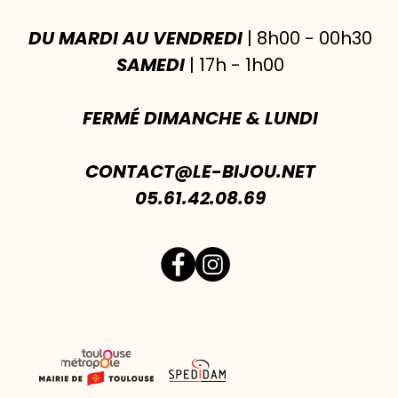
DU MARDI AU VENDREDI
| 8h00 - 00h30
SAMEDI
| 17h - 1h00
FERMÉ DIMANCHE & LUNDI
CONTACT@LE-BIJOU.NET
05.61.42.08.69