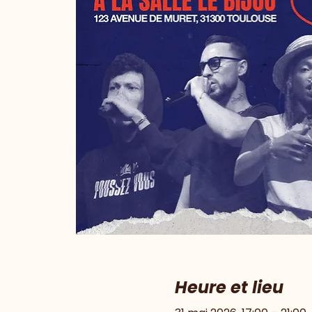
Heure et lieu