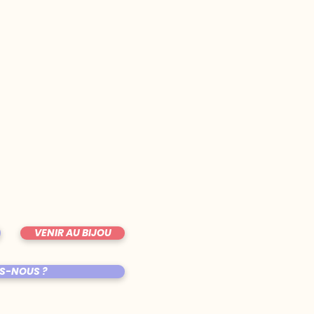
VENIR AU BIJOU
S-NOUS ?