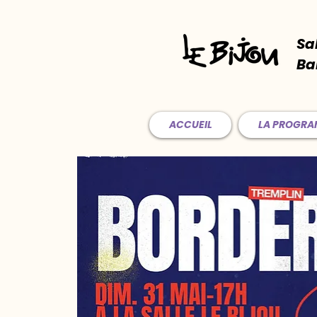
Sa
Ba
ACCUEIL
LA PROGR