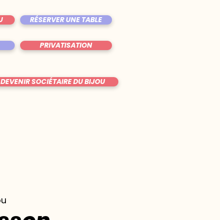
U
RÉSERVER UNE TABLE
PRIVATISATION
DEVENIR SOCIÉTAIRE DU BIJOU
ou