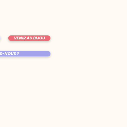
VENIR AU BIJOU
S-NOUS ?