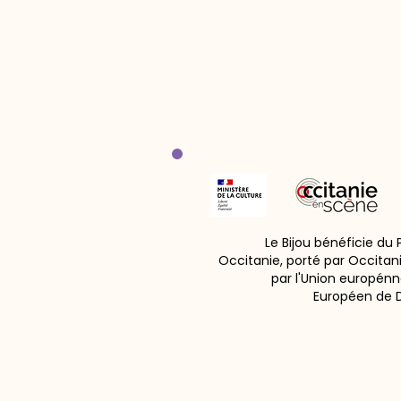
Le Bijou bénéficie du
Occitanie, porté par Occitan
par l'Union europénn
Européen de 