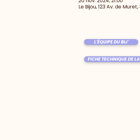
20 nov. 2024, 21:00
Le Bijou, 123 Av. de Muret
L'ÉQUIPE DU BIJ'
FICHE TECHNIQUE DE LA