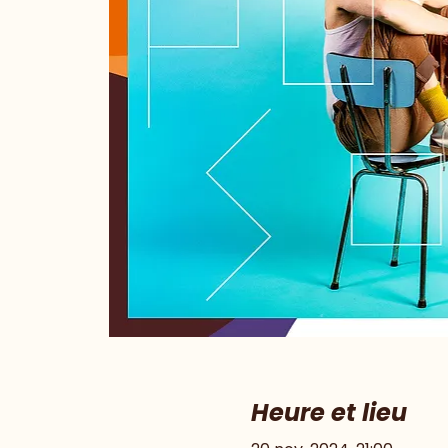
Heure et lieu