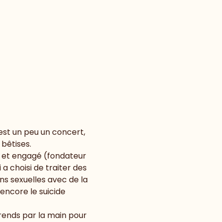
st un peu un concert, 
bêtises.
 et engagé (fondateur 
a choisi de traiter des 
ns sexuelles avec de la 
encore le suicide 
rends par la main pour 