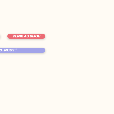
VENIR AU BIJOU
S-NOUS ?