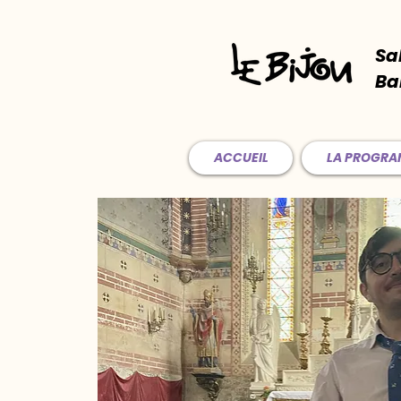
Sa
Ba
ACCUEIL
LA PROGR