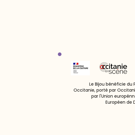
Le Bijou bénéficie du
Occitanie, porté par Occitan
par l'Union europénn
Européen de 