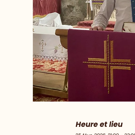
Heure et lieu