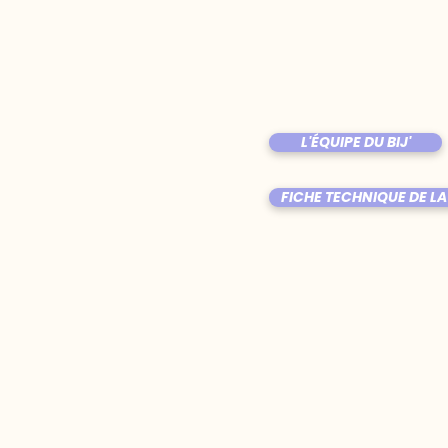
L'ÉQUIPE DU BIJ'
FICHE TECHNIQUE DE LA