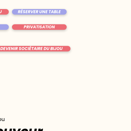
U
RÉSERVER UNE TABLE
PRIVATISATION
DEVENIR SOCIÉTAIRE DU BIJOU
ou