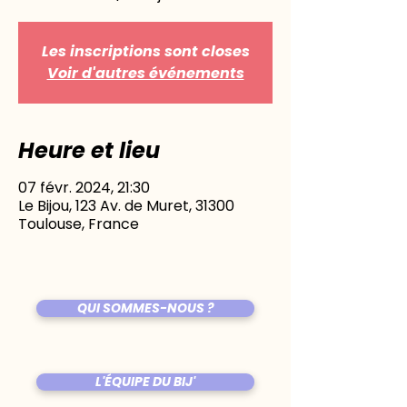
Les inscriptions sont closes
Voir d'autres événements
Heure et lieu
07 févr. 2024, 21:30
Le Bijou, 123 Av. de Muret, 31300
Toulouse, France
QUI SOMMES-NOUS ?
L'ÉQUIPE DU BIJ'