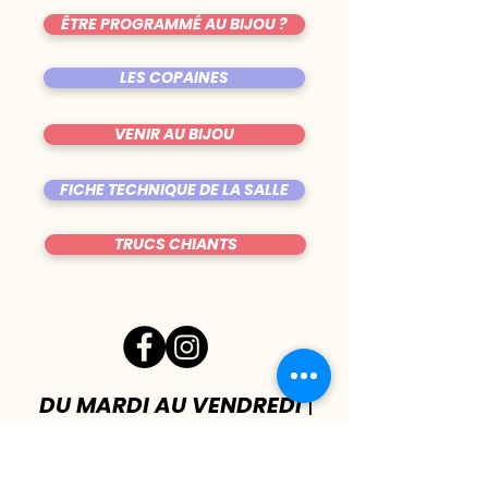
ÊTRE PROGRAMMÉ AU BIJOU ?
LES COPAINES
VENIR AU BIJOU
FICHE TECHNIQUE DE LA SALLE
TRUCS CHIANTS
DU MARDI AU VENDREDI
|
8h00 - 00h30
SAMEDI
| 17h - 1h00