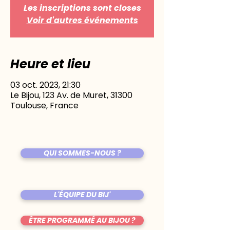
Les inscriptions sont closes
Voir d'autres événements
Heure et lieu
03 oct. 2023, 21:30
Le Bijou, 123 Av. de Muret, 31300
Toulouse, France
QUI SOMMES-NOUS ?
L'ÉQUIPE DU BIJ'
ÊTRE PROGRAMMÉ AU BIJOU ?