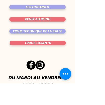
LES COPAINES
VENIR AU BIJOU
FICHE TECHNIQUE DE LA SALLE
TRUCS CHIANTS
DU MARDI AU VENDREDI
|
8h00 - 00h30
SAMEDI
| 17h - 1h00