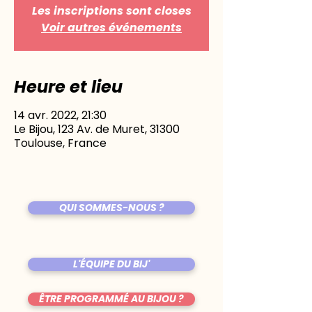
Les inscriptions sont closes
Voir autres événements
Heure et lieu
14 avr. 2022, 21:30
Le Bijou, 123 Av. de Muret, 31300
Toulouse, France
QUI SOMMES-NOUS ?
L'ÉQUIPE DU BIJ'
ÊTRE PROGRAMMÉ AU BIJOU ?