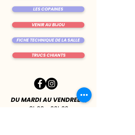
LES COPAINES
VENIR AU BIJOU
FICHE TECHNIQUE DE LA SALLE
TRUCS CHIANTS
DU MARDI AU VENDREDI
|
8h00 - 00h30
SAMEDI
| 17h - 1h00