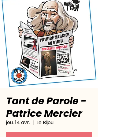
Tant de Parole -
Patrice Mercier
jeu. 14 avr.
  |  
Le Bijou