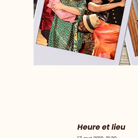
Heure et lieu