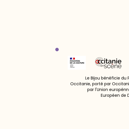
Le Bijou bénéficie du
Occitanie, porté par Occitan
par l'Union europénn
Européen de 