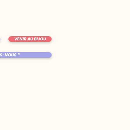
VENIR AU BIJOU
S-NOUS ?