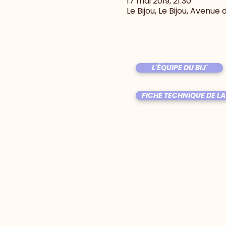
17 mai 2019, 21:30
Le Bijou, Le Bijou, Avenue
L'ÉQUIPE DU BIJ'
FICHE TECHNIQUE DE LA