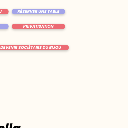
U
RÉSERVER UNE TABLE
PRIVATISATION
DEVENIR SOCIÉTAIRE DU BIJOU
u