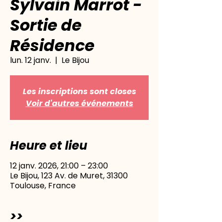
Sylvain Marrot -
Sortie de
Résidence
lun. 12 janv.
  |  
Le Bijou
Les inscriptions sont closes
Voir d'autres événements
Heure et lieu
12 janv. 2026, 21:00 – 23:00
Le Bijou, 123 Av. de Muret, 31300
Toulouse, France
>>