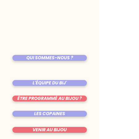
QUI SOMMES-NOUS ?
L'ÉQUIPE DU BIJ'
ÊTRE PROGRAMMÉ AU BIJOU ?
LES COPAINES
VENIR AU BIJOU