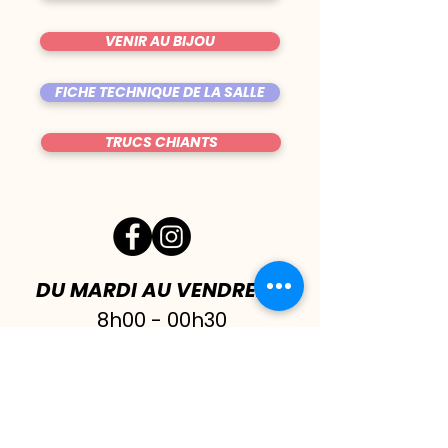
VENIR AU BIJOU
FICHE TECHNIQUE DE LA SALLE
TRUCS CHIANTS
DU MARDI AU VENDREDI
|
8h00 - 00h30
SAMEDI
| 17h - 1h00
FERMÉ DIMANCHE & LUNDI