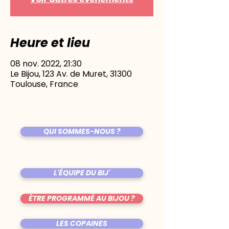
Heure et lieu
08 nov. 2022, 21:30
Le Bijou, 123 Av. de Muret, 31300
Toulouse, France
QUI SOMMES-NOUS ?
L'ÉQUIPE DU BIJ'
ÊTRE PROGRAMMÉ AU BIJOU ?
LES COPAINES