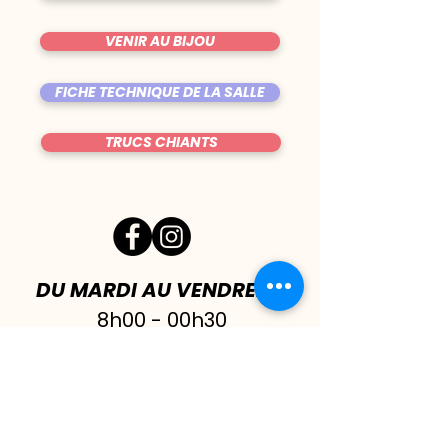
VENIR AU BIJOU
FICHE TECHNIQUE DE LA SALLE
TRUCS CHIANTS
DU MARDI AU VENDREDI
|
8h00 - 00h30
SAMEDI
| 17h - 1h00
FERMÉ DIMANCHE & LUNDI