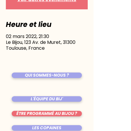
Heure et lieu
02 mars 2022, 21:30
Le Bijou, 123 Av. de Muret, 31300
Toulouse, France
QUI SOMMES-NOUS ?
L'ÉQUIPE DU BIJ'
ÊTRE PROGRAMMÉ AU BIJOU ?
LES COPAINES