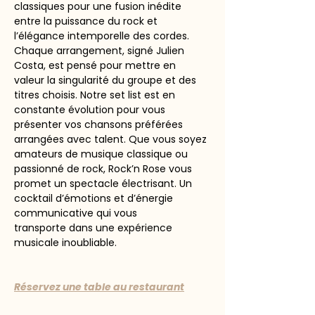
classiques pour une fusion inédite 
entre la puissance du rock et 
l’élégance intemporelle des cordes.
Chaque arrangement, signé Julien 
Costa, est pensé pour mettre en 
valeur la singularité du groupe et des 
titres choisis. Notre set list est en 
constante évolution pour vous 
présenter vos chansons préférées 
arrangées avec talent. Que vous soyez 
amateurs de musique classique ou 
passionné de rock, Rock’n Rose vous 
promet un spectacle électrisant. Un 
cocktail d’émotions et d’énergie 
communicative qui vous 
transporte dans une expérience 
musicale inoubliable.
Réservez une table au restaurant