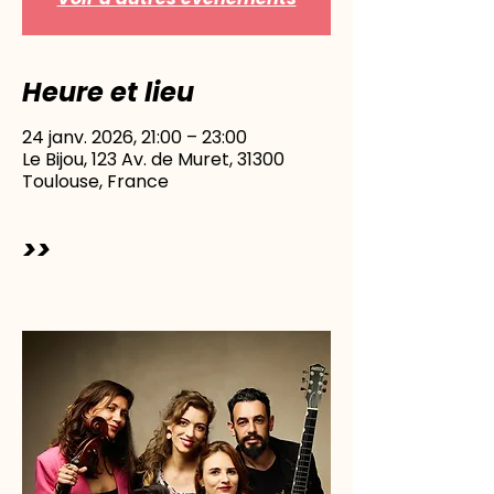
Heure et lieu
24 janv. 2026, 21:00 – 23:00
Le Bijou, 123 Av. de Muret, 31300
Toulouse, France
>>