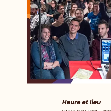
Heure et lieu