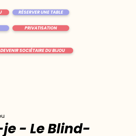
U
RÉSERVER UNE TABLE
PRIVATISATION
DEVENIR SOCIÉTAIRE DU BIJOU
ou
je - Le Blind-