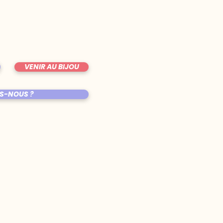
VENIR AU BIJOU
S-NOUS ?