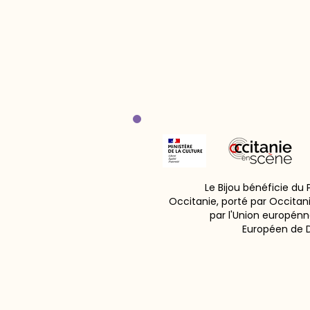
Le Bijou bénéficie du
Occitanie, porté par Occitan
par l'Union europénn
Européen de 