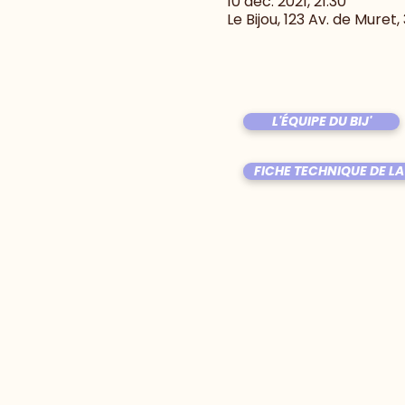
10 déc. 2021, 21:30
Le Bijou, 123 Av. de Muret
L'ÉQUIPE DU BIJ'
FICHE TECHNIQUE DE LA