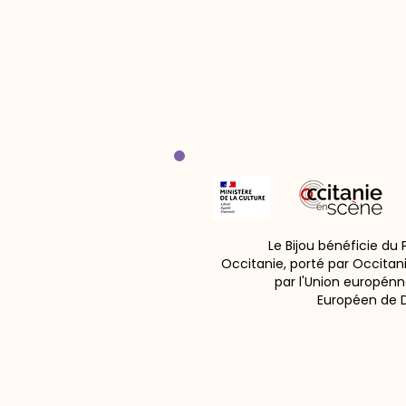
Le Bijou bénéficie du
Occitanie, porté par Occitan
par l'Union europénn
Européen de 