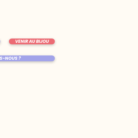
VENIR AU BIJOU
S-NOUS ?