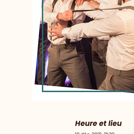
Heure et lieu