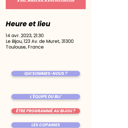
Heure et lieu
14 avr. 2023, 21:30
Le Bijou, 123 Av. de Muret, 31300
Toulouse, France
QUI SOMMES-NOUS ?
L'ÉQUIPE DU BIJ'
ÊTRE PROGRAMMÉ AU BIJOU ?
LES COPAINES