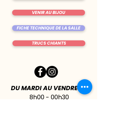
VENIR AU BIJOU
FICHE TECHNIQUE DE LA SALLE
TRUCS CHIANTS
DU MARDI AU VENDREDI
|
8h00 - 00h30
SAMEDI
| 17h - 1h00
FERMÉ DIMANCHE & LUNDI