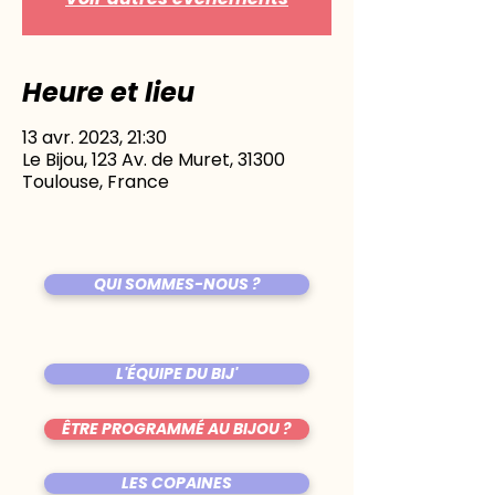
Heure et lieu
13 avr. 2023, 21:30
Le Bijou, 123 Av. de Muret, 31300
Toulouse, France
QUI SOMMES-NOUS ?
L'ÉQUIPE DU BIJ'
ÊTRE PROGRAMMÉ AU BIJOU ?
LES COPAINES