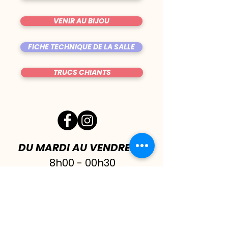
VENIR AU BIJOU
FICHE TECHNIQUE DE LA SALLE
TRUCS CHIANTS
DU MARDI AU VENDREDI
|
8h00 - 00h30
SAMEDI
| 17h - 1h00
FERMÉ DIMANCHE & LUNDI