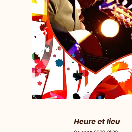
Heure et lieu