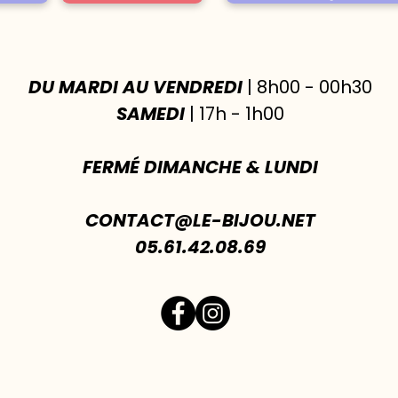
DU MARDI AU VENDREDI
| 8h00 - 00h30
SAMEDI
| 17h - 1h00
FERMÉ DIMANCHE & LUNDI
CONTACT@LE-BIJOU.NET
05.61.42.08.69