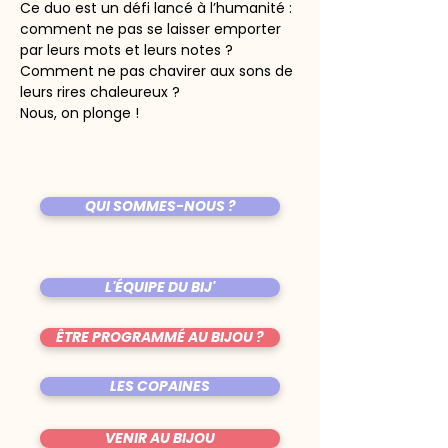
Ce duo est un défi lancé à l’humanité : 
comment ne pas se laisser emporter 
par leurs mots et leurs notes ? 
Comment ne pas chavirer aux sons de 
leurs rires chaleureux ?
Nous, on plonge !
QUI SOMMES-NOUS ?
L'ÉQUIPE DU BIJ'
ÊTRE PROGRAMMÉ AU BIJOU ?
LES COPAINES
VENIR AU BIJOU