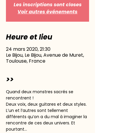
Les inscriptions sont closes
Voir autres événements
Heure et lieu
24 mars 2020, 21:30
Le Bijou, Le Bijou, Avenue de Muret,
Toulouse, France
>>
Quand deux monstres sacrés se 
rencontrent !
Deux voix, deux guitares et deux styles. 
L’un et l’autres sont tellement 
différents qu’on a du mal à imaginer la 
rencontre de ces deux univers. Et 
pourtant…