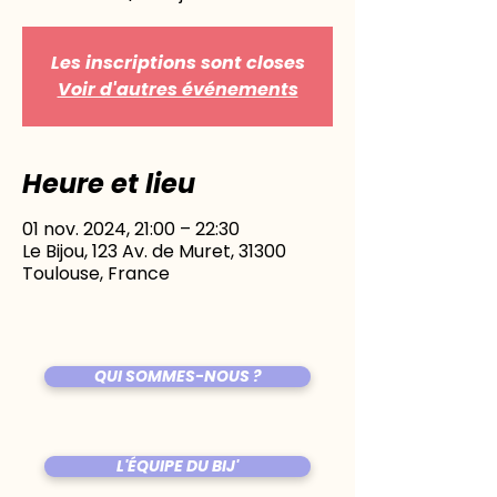
Les inscriptions sont closes
Voir d'autres événements
Heure et lieu
01 nov. 2024, 21:00 – 22:30
Le Bijou, 123 Av. de Muret, 31300
Toulouse, France
QUI SOMMES-NOUS ?
L'ÉQUIPE DU BIJ'