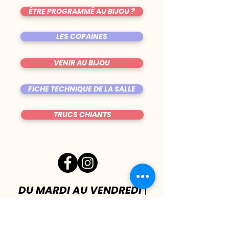
ÊTRE PROGRAMMÉ AU BIJOU ?
LES COPAINES
VENIR AU BIJOU
FICHE TECHNIQUE DE LA SALLE
TRUCS CHIANTS
DU MARDI AU VENDREDI
|
8h00 - 00h30
SAMEDI
| 17h - 1h00