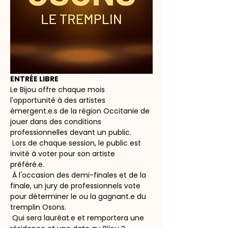
ENTRÉE LIBRE
Le Bijou offre chaque mois 
l'opportunité à des artistes 
émergent.e.s de la région Occitanie de 
jouer dans des conditions 
professionnelles devant un public. 
 Lors de chaque session, le public est 
invité à voter pour son artiste 
préféré.e. 
 À l'occasion des demi-finales et de la 
finale, un jury de professionnels vote 
pour déterminer le ou la gagnant.e du 
tremplin Osons. 
 Qui sera lauréat.e et remportera une 