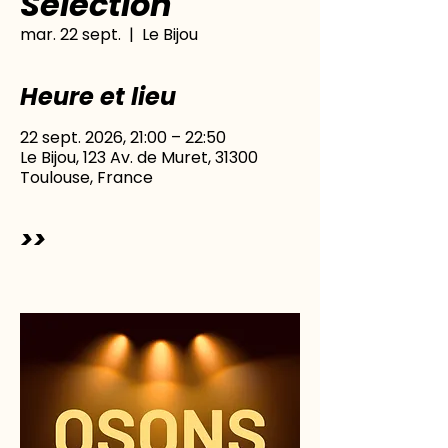
Sélection
mar. 22 sept.
  |  
Le Bijou
Heure et lieu
22 sept. 2026, 21:00 – 22:50
Le Bijou, 123 Av. de Muret, 31300
Toulouse, France
>>