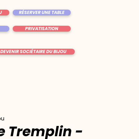
U
RÉSERVER UNE TABLE
PRIVATISATION
DEVENIR SOCIÉTAIRE DU BIJOU
ou
e Tremplin -