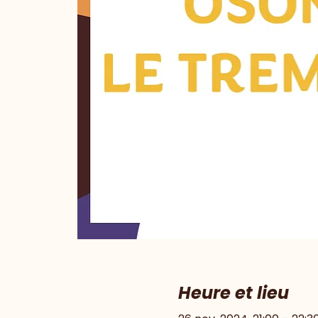
Heure et lieu