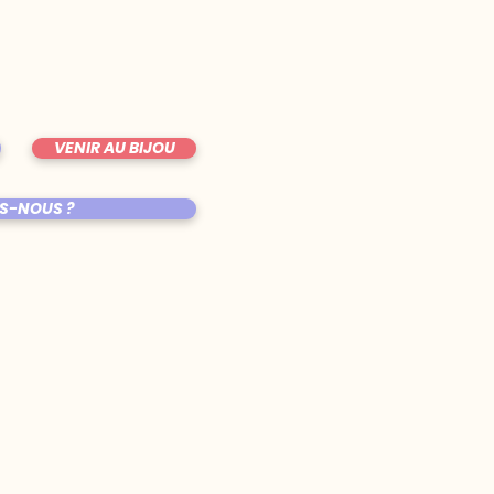
VENIR AU BIJOU
S-NOUS ?