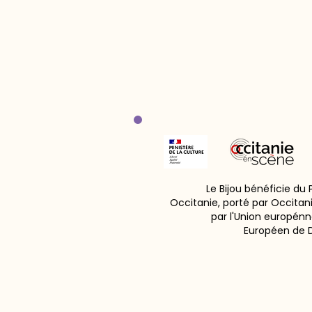
Le Bijou bénéficie du
Occitanie, porté par Occitan
par l'Union europénn
Européen de 