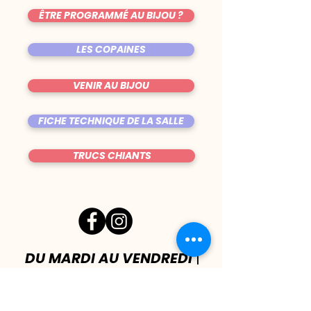
ÊTRE PROGRAMMÉ AU BIJOU ?
LES COPAINES
VENIR AU BIJOU
FICHE TECHNIQUE DE LA SALLE
TRUCS CHIANTS
DU MARDI AU VENDREDI
|
8h00 - 00h30
SAMEDI
| 17h - 1h00