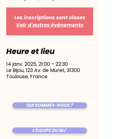
Les inscriptions sont closes
Voir d'autres événements
Heure et lieu
14 janv. 2025, 21:00 – 22:30
Le Bijou, 123 Av. de Muret, 31300
Toulouse, France
QUI SOMMES-NOUS ?
L'ÉQUIPE DU BIJ'