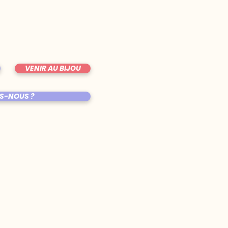
VENIR AU BIJOU
S-NOUS ?