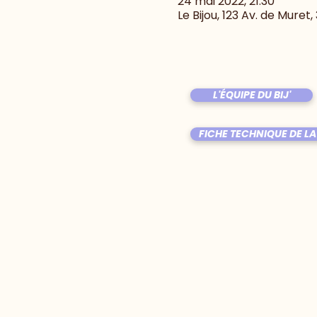
24 mai 2022, 21:30
Le Bijou, 123 Av. de Muret
L'ÉQUIPE DU BIJ'
FICHE TECHNIQUE DE LA