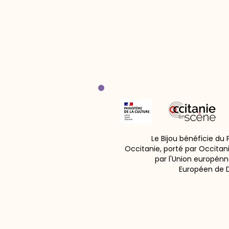
Le Bijou bénéficie du
Occitanie, porté par Occitan
par l'Union europénn
Européen de 