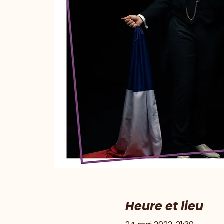
Heure et lieu