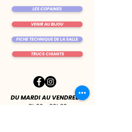
LES COPAINES
VENIR AU BIJOU
FICHE TECHNIQUE DE LA SALLE
TRUCS CHIANTS
DU MARDI AU VENDREDI
|
8h00 - 00h30
SAMEDI
| 17h - 1h00