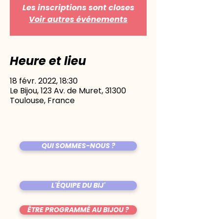
Les inscriptions sont closes
Voir autres événements
Heure et lieu
18 févr. 2022, 18:30
Le Bijou, 123 Av. de Muret, 31300
Toulouse, France
QUI SOMMES-NOUS ?
L'ÉQUIPE DU BIJ'
ÊTRE PROGRAMMÉ AU BIJOU ?