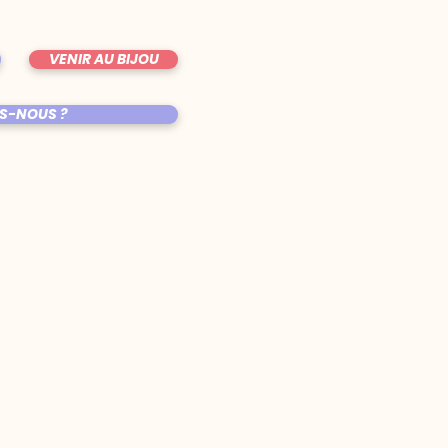
VENIR AU BIJOU
S-NOUS ?