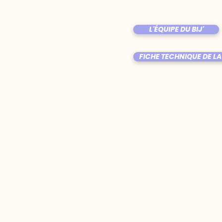
L'ÉQUIPE DU BIJ'
FICHE TECHNIQUE DE LA