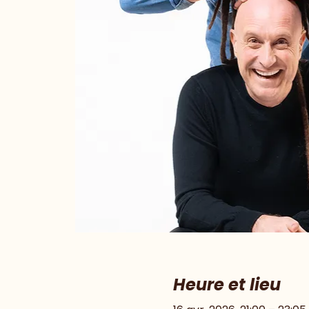
Heure et lieu