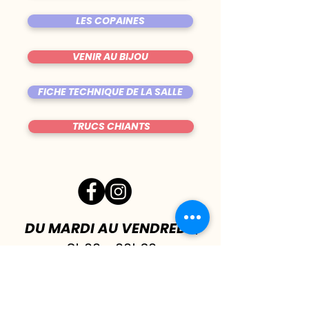
LES COPAINES
VENIR AU BIJOU
FICHE TECHNIQUE DE LA SALLE
TRUCS CHIANTS
DU MARDI AU VENDREDI
|
8h00 - 00h30
SAMEDI
| 17h - 1h00