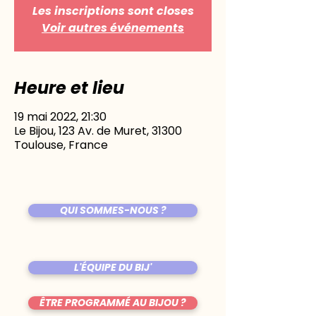
Les inscriptions sont closes
Voir autres événements
Heure et lieu
19 mai 2022, 21:30
Le Bijou, 123 Av. de Muret, 31300
Toulouse, France
QUI SOMMES-NOUS ?
L'ÉQUIPE DU BIJ'
ÊTRE PROGRAMMÉ AU BIJOU ?