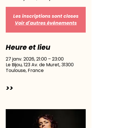
Les inscriptions sont closes
Voir d'autres événements
Heure et lieu
27 janv. 2026, 21:00 – 23:00
Le Bijou, 123 Av. de Muret, 31300
Toulouse, France
>>