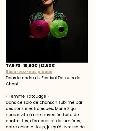
TARIFS : 15,80€ | 12,80€ 
Réservez-vos places
Dans le cadre du Festival Détours de 
Chant.
« Femme Tatouage »
Dans ce solo de chanson sublimé par 
des sons électroniques, Marie Sigal 
nous invite à une traversée faite de 
contrastes, d’ombres et de lumières, 
entre chien et loup, jusqu’à l’ivresse de 