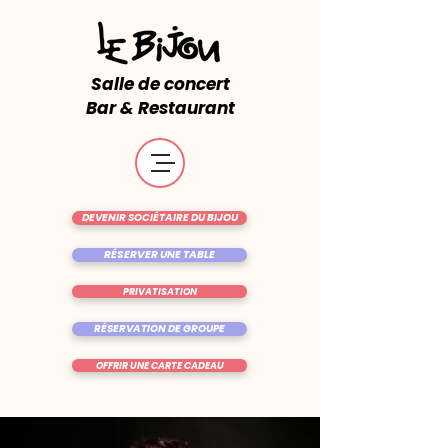
Salle de concert
Bar & Restaurant
DEVENIR SOCIÉTAIRE DU BIJOU
RÉSERVER UNE TABLE
PRIVATISATION
RÉSERVATION DE GROUPE
OFFRIR UNE CARTE CADEAU