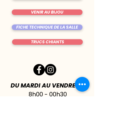
VENIR AU BIJOU
FICHE TECHNIQUE DE LA SALLE
TRUCS CHIANTS
DU MARDI AU VENDREDI
|
8h00 - 00h30
SAMEDI
| 17h - 1h00
FERMÉ DIMANCHE & LUNDI