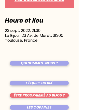
Heure et lieu
23 sept. 2022, 21:30
Le Bijou, 123 Av. de Muret, 31300
Toulouse, France
QUI SOMMES-NOUS ?
L'ÉQUIPE DU BIJ'
ÊTRE PROGRAMMÉ AU BIJOU ?
LES COPAINES