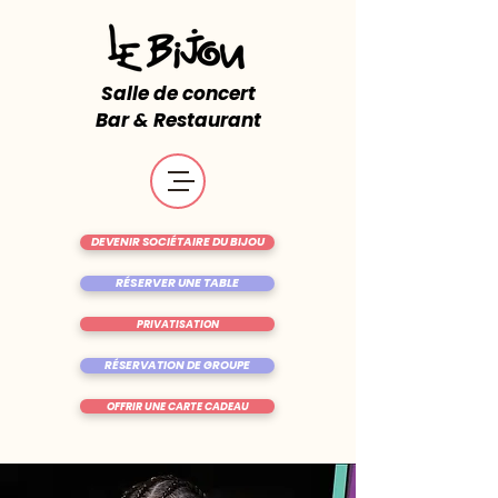
Salle de concert
Bar & Restaurant
DEVENIR SOCIÉTAIRE DU BIJOU
RÉSERVER UNE TABLE
PRIVATISATION
RÉSERVATION DE GROUPE
OFFRIR UNE CARTE CADEAU