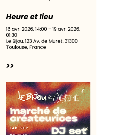
Heure et lieu
18 avr. 2026, 14:00 – 19 avr. 2026,
01:30
Le Bijou, 123 Av. de Muret, 31300
Toulouse, France
>>