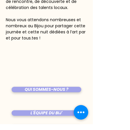
de rencontre, de découverte et de 
célébration des talents locaux.
Nous vous attendons nombreuses et 
nombreux au Bijou pour partager cette 
journée et cette nuit dédiées à l’art par 
et pour tous.tes !
QUI SOMMES-NOUS ?
L'ÉQUIPE DU BIJ'
ÊTRE PROGRAMMÉ AU BIJOU ?