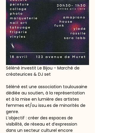
Séléné investit Le Bijou - Marché de 
créateurices & DJ set
Séléné est une association toulousaine 
dédiée au soutien, à la représentation 
et à la mise en lumière des artistes 
femmes et/ou issu.es de minorités de 
genre.
L’objectif : créer des espaces de 
visibilité, de réseau et d’expression 
dans un secteur culturel encore 