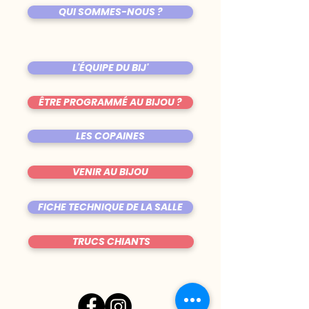
QUI SOMMES-NOUS ?
L'ÉQUIPE DU BIJ'
ÊTRE PROGRAMMÉ AU BIJOU ?
LES COPAINES
VENIR AU BIJOU
FICHE TECHNIQUE DE LA SALLE
TRUCS CHIANTS