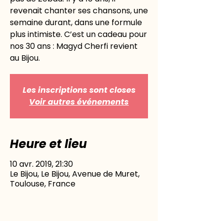
revenait chanter ses chansons, une
semaine durant, dans une formule
plus intimiste. C’est un cadeau pour
nos 30 ans : Magyd Cherfi revient
au Bijou.
Les inscriptions sont closes
Voir autres événements
Heure et lieu
10 avr. 2019, 21:30
Le Bijou, Le Bijou, Avenue de Muret,
Toulouse, France