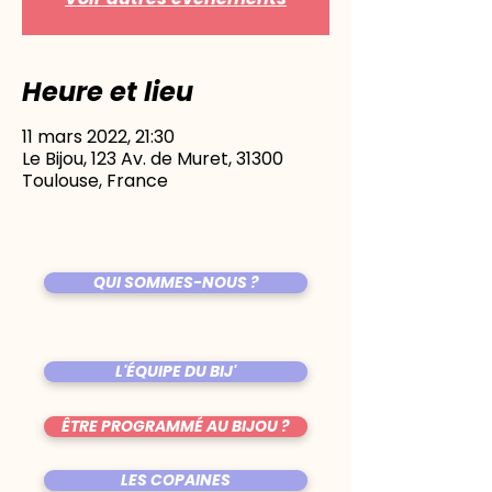
Heure et lieu
11 mars 2022, 21:30
Le Bijou, 123 Av. de Muret, 31300
Toulouse, France
QUI SOMMES-NOUS ?
L'ÉQUIPE DU BIJ'
ÊTRE PROGRAMMÉ AU BIJOU ?
LES COPAINES