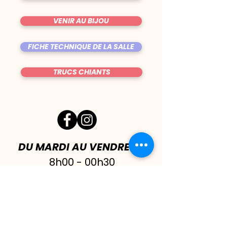
VENIR AU BIJOU
FICHE TECHNIQUE DE LA SALLE
TRUCS CHIANTS
DU MARDI AU VENDREDI
|
8h00 - 00h30
SAMEDI
| 17h - 1h00
FERMÉ DIMANCHE & LUNDI