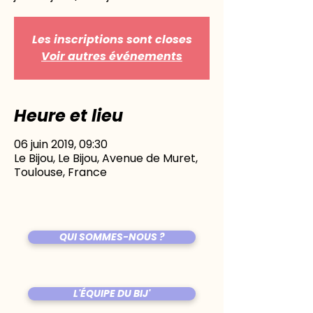
Les inscriptions sont closes
Voir autres événements
Heure et lieu
06 juin 2019, 09:30
Le Bijou, Le Bijou, Avenue de Muret,
Toulouse, France
QUI SOMMES-NOUS ?
L'ÉQUIPE DU BIJ'