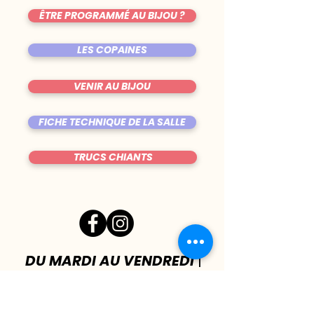
ÊTRE PROGRAMMÉ AU BIJOU ?
LES COPAINES
VENIR AU BIJOU
FICHE TECHNIQUE DE LA SALLE
TRUCS CHIANTS
DU MARDI AU VENDREDI
|
8h00 - 00h30
SAMEDI
| 17h - 1h00