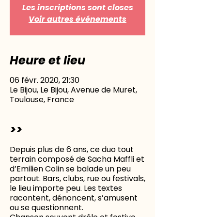
Les inscriptions sont closes
Voir autres événements
Heure et lieu
06 févr. 2020, 21:30
Le Bijou, Le Bijou, Avenue de Muret,
Toulouse, France
>>
Depuis plus de 6 ans, ce duo tout
terrain composé de Sacha Maffli et
d’Emilien Colin se balade un peu
partout. Bars, clubs, rue ou festivals,
le lieu importe peu. Les textes
racontent, dénoncent, s’amusent
ou se questionnent.